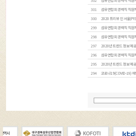
302
섬유연합회 경력직 직원
301
섬유연합회 경력직 직원
300
2020 프리뷰 인 서울(PI
299
섬유연합회 경력직 직원
298
섬유연합회 경력직 직원
297
2020년 트렌드 정보 제
296
섬유연합회 경력직 직원
295
2020년 트렌드 정보 제
294
코로나19(COVID-19) 