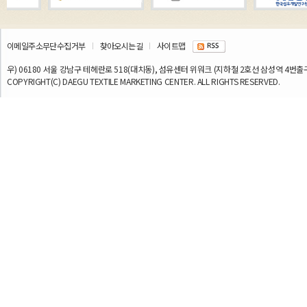
이메일주소무단수집거부
찾아오시는길
사이트맵
우) 06180 서울 강남구 테헤란로 518(대치동), 섬유센터 위워크 (지하철 2호선 삼성역 4번출구) TEL
COPYRIGHT(C) DAEGU TEXTILE MARKETING CENTER. ALL RIGHTS RESERVED.