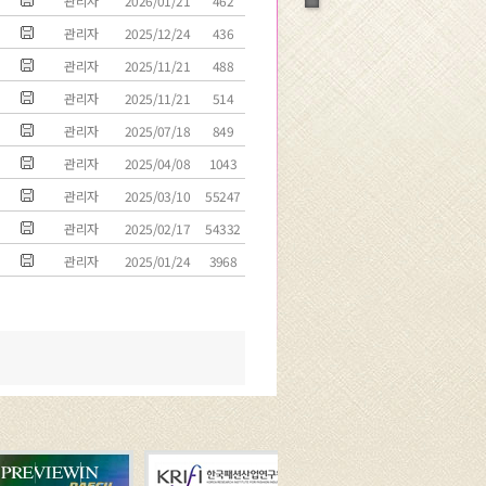
관리자
2026/01/21
462
관리자
2025/12/24
436
관리자
2025/11/21
488
관리자
2025/11/21
514
관리자
2025/07/18
849
관리자
2025/04/08
1043
관리자
2025/03/10
55247
관리자
2025/02/17
54332
관리자
2025/01/24
3968